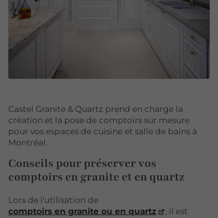
Castel Granite & Quartz prend en charge la
création et la pose de comptoirs sur mesure
pour vos espaces de cuisine et salle de bains à
Montréal.
Conseils pour préserver vos
comptoirs en granite et en quartz
Lors de l'utilisation de
comptoirs en granite ou en quartz
, il est