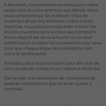
À Montréal, nous sommes reconnus pour notre
savoir-faire et notre attention aux détails. Nous
vous conseillons sur les meilleurs choix de
matériaux et sur leur entretien. Grâce à notre
expertise, nous pouvons vous aider à éviter les
erreurs courantes dans le choix des comptoirs.
Notre objectif est de vous fournir un produit
esthétique et durable. Nous travaillons avec vous
pour que chaque étape de la réalisation soit
claire et satisfaisante.
N'hésitez pas à nous contacter pour discuter de
votre projet de comptoir sur mesure à Montréal.
Demandez une soumission de votre projet de
pose de comptoirs en granite et en quartz à
Montréal.