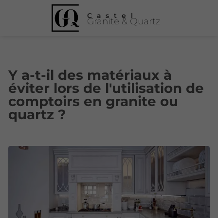
Castel
Granite & Quartz
Y a-t-il des matériaux à
éviter lors de l'utilisation de
comptoirs en granite ou
quartz ?