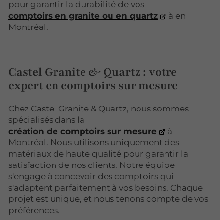
pour garantir la durabilité de vos
comptoirs en granite ou en quartz
à en
Montréal.
Castel Granite & Quartz : votre
expert en comptoirs sur mesure
Chez Castel Granite & Quartz, nous sommes
spécialisés dans la
création de comptoirs sur mesure
à
Montréal. Nous utilisons uniquement des
matériaux de haute qualité pour garantir la
satisfaction de nos clients. Notre équipe
s'engage à concevoir des comptoirs qui
s'adaptent parfaitement à vos besoins. Chaque
projet est unique, et nous tenons compte de vos
préférences.