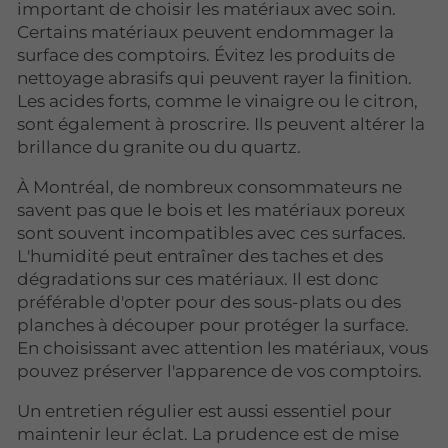
important de choisir les matériaux avec soin.
Certains matériaux peuvent endommager la
surface des comptoirs. Évitez les produits de
nettoyage abrasifs qui peuvent rayer la finition.
Les acides forts, comme le vinaigre ou le citron,
sont également à proscrire. Ils peuvent altérer la
brillance du granite ou du quartz.
À Montréal, de nombreux consommateurs ne
savent pas que le bois et les matériaux poreux
sont souvent incompatibles avec ces surfaces.
L'humidité peut entraîner des taches et des
dégradations sur ces matériaux. Il est donc
préférable d'opter pour des sous-plats ou des
planches à découper pour protéger la surface.
En choisissant avec attention les matériaux, vous
pouvez préserver l'apparence de vos comptoirs.
Un entretien régulier est aussi essentiel pour
maintenir leur éclat. La prudence est de mise