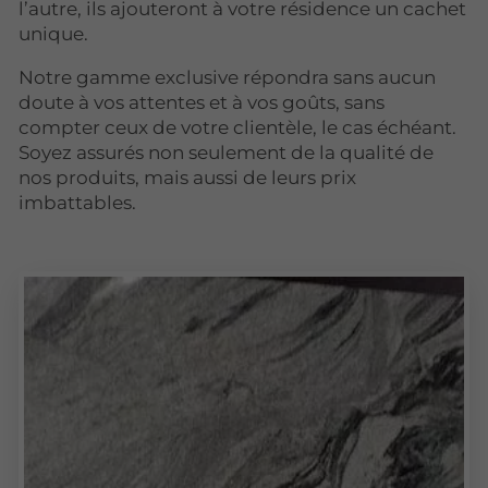
l’autre, ils ajouteront à votre résidence un cachet
unique.
Notre gamme exclusive répondra sans aucun
doute à vos attentes et à vos goûts, sans
compter ceux de votre clientèle, le cas échéant.
Soyez assurés non seulement de la qualité de
nos produits, mais aussi de leurs prix
imbattables.