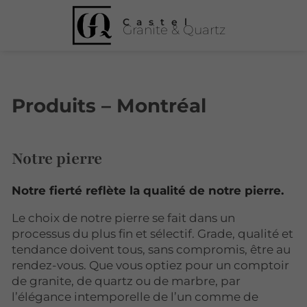
Castel
Granite & Quartz
Produits – Montréal
Notre pierre
Notre fierté reflète la qualité de notre pierre.
Le choix de notre pierre se fait dans un
processus du plus fin et sélectif. Grade, qualité et
tendance doivent tous, sans compromis, être au
rendez-vous. Que vous optiez pour un comptoir
de granite, de quartz ou de marbre, par
l’élégance intemporelle de l’un comme de