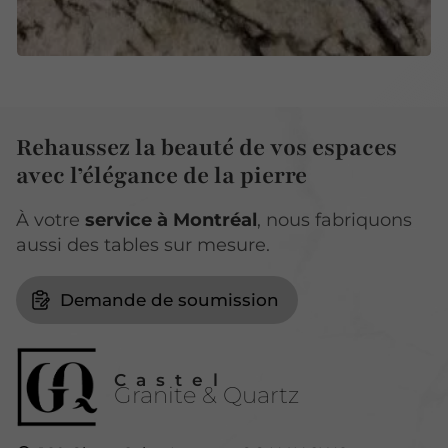
Rehaussez la beauté de vos espaces
avec l’élégance de la pierre
À votre
service à Montréal
, nous fabriquons
aussi des tables sur mesure.
Demande de soumission
Castel
Granite & Quartz