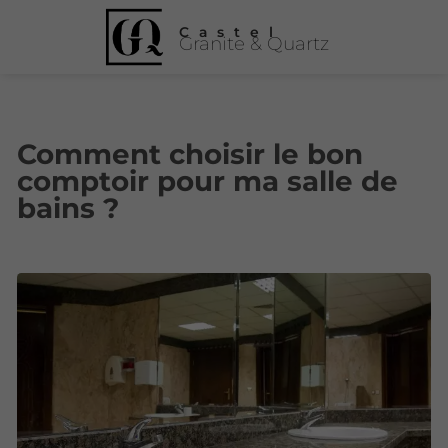
Castel
Granite & Quartz
Comment choisir le bon
comptoir pour ma salle de
bains ?