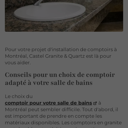
Pour votre projet d'installation de comptoirs à
Montréal, Castel Granite & Quartz est là pour
vous aider.
Conseils pour un choix de comptoir
adapté à votre salle de bains
Le choix du
comptoir pour votre salle de bains
à
Montréal peut sembler difficile. Tout d'abord, il
est important de prendre en compte les
matériaux disponibles. Les comptoirs en granite