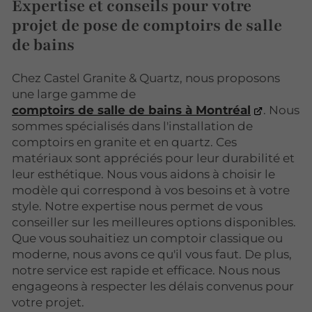
Expertise et conseils pour votre
projet de pose de comptoirs de salle
de bains
Chez Castel Granite & Quartz, nous proposons
une large gamme de
comptoirs de salle de bains à Montréal
. Nous
sommes spécialisés dans l'installation de
comptoirs en granite et en quartz. Ces
matériaux sont appréciés pour leur durabilité et
leur esthétique. Nous vous aidons à choisir le
modèle qui correspond à vos besoins et à votre
style. Notre expertise nous permet de vous
conseiller sur les meilleures options disponibles.
Que vous souhaitiez un comptoir classique ou
moderne, nous avons ce qu'il vous faut. De plus,
notre service est rapide et efficace. Nous nous
engageons à respecter les délais convenus pour
votre projet.