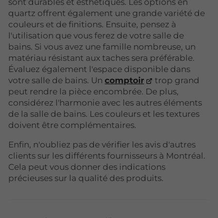
sont durables et esthétiques. Les options en
quartz offrent également une grande variété de
couleurs et de finitions. Ensuite, pensez à
l'utilisation que vous ferez de votre salle de
bains. Si vous avez une famille nombreuse, un
matériau résistant aux taches sera préférable.
Évaluez également l'espace disponible dans
votre salle de bains. Un
comptoir
trop grand
peut rendre la pièce encombrée. De plus,
considérez l'harmonie avec les autres éléments
de la salle de bains. Les couleurs et les textures
doivent être complémentaires.
Enfin, n'oubliez pas de vérifier les avis d'autres
clients sur les différents fournisseurs à Montréal.
Cela peut vous donner des indications
précieuses sur la qualité des produits.