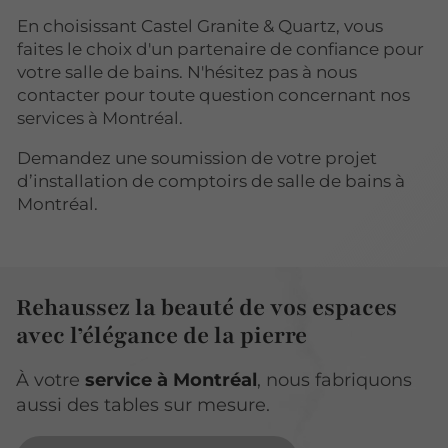
En choisissant Castel Granite & Quartz, vous
faites le choix d'un partenaire de confiance pour
votre salle de bains. N'hésitez pas à nous
contacter pour toute question concernant nos
services à Montréal.
Demandez une soumission de votre projet
d’installation de comptoirs de salle de bains à
Montréal.
Rehaussez la beauté de vos espaces
avec l’élégance de la pierre
À votre
service à Montréal
, nous fabriquons
aussi des tables sur mesure.